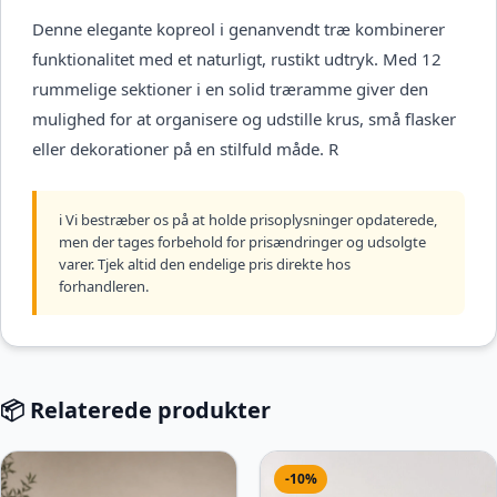
Denne elegante kopreol i genanvendt træ kombinerer
funktionalitet med et naturligt, rustikt udtryk. Med 12
rummelige sektioner i en solid træramme giver den
mulighed for at organisere og udstille krus, små flasker
eller dekorationer på en stilfuld måde. R
ℹ️ Vi bestræber os på at holde prisoplysninger opdaterede,
men der tages forbehold for prisændringer og udsolgte
varer. Tjek altid den endelige pris direkte hos
forhandleren.
📦 Relaterede produkter
-10%