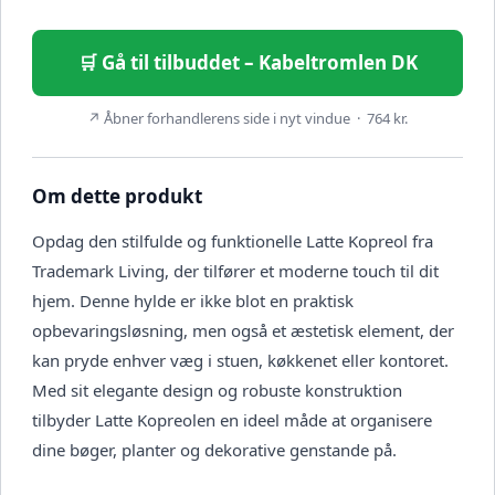
🛒 Gå til tilbuddet – Kabeltromlen DK
↗ Åbner forhandlerens side i nyt vindue · 764 kr.
Om dette produkt
Opdag den stilfulde og funktionelle Latte Kopreol fra
Trademark Living, der tilfører et moderne touch til dit
hjem. Denne hylde er ikke blot en praktisk
opbevaringsløsning, men også et æstetisk element, der
kan pryde enhver væg i stuen, køkkenet eller kontoret.
Med sit elegante design og robuste konstruktion
tilbyder Latte Kopreolen en ideel måde at organisere
dine bøger, planter og dekorative genstande på.