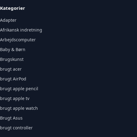
Kategorier
Adapter
Afrikansk indretning
Arbejdscomputer
Baby & Børn
Brugskunst
brugt acer
brugt AirPod
brugt apple pencil
brugt apple tv
brugt apple watch
Brugt Asus
brugt controller