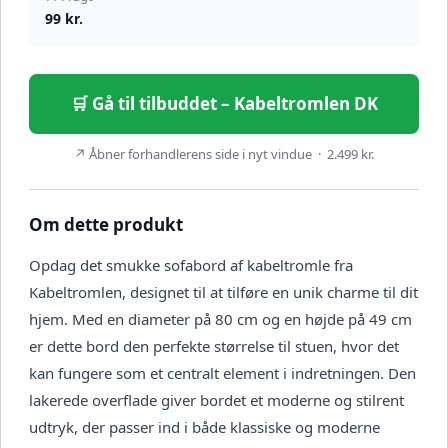
99 kr.
🛒 Gå til tilbuddet – Kabeltromlen DK
↗ Åbner forhandlerens side i nyt vindue · 2.499 kr.
Om dette produkt
Opdag det smukke sofabord af kabeltromle fra
Kabeltromlen, designet til at tilføre en unik charme til dit
hjem. Med en diameter på 80 cm og en højde på 49 cm
er dette bord den perfekte størrelse til stuen, hvor det
kan fungere som et centralt element i indretningen. Den
lakerede overflade giver bordet et moderne og stilrent
udtryk, der passer ind i både klassiske og moderne