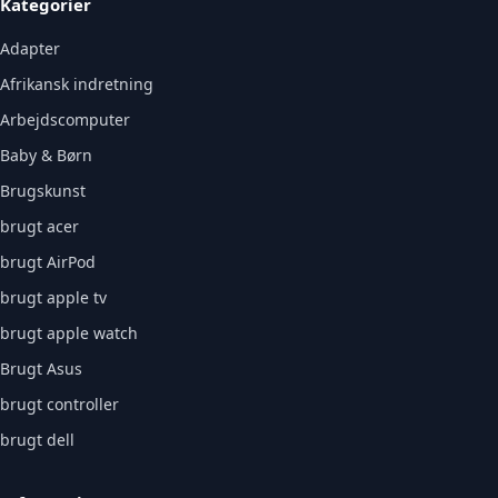
Kategorier
Adapter
Afrikansk indretning
Arbejdscomputer
Baby & Børn
Brugskunst
brugt acer
brugt AirPod
brugt apple tv
brugt apple watch
Brugt Asus
brugt controller
brugt dell