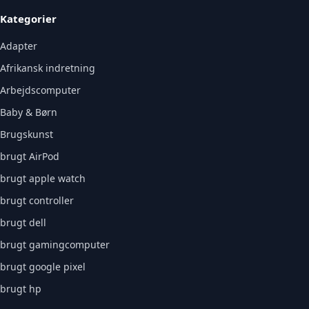
Kategorier
Adapter
Afrikansk indretning
Arbejdscomputer
Baby & Børn
Brugskunst
brugt AirPod
brugt apple watch
brugt controller
brugt dell
brugt gamingcomputer
brugt google pixel
brugt hp