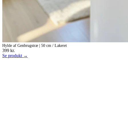
Hylde af Genbrugstræ | 50 cm / Lakeret
399 kr.
Se produkt →