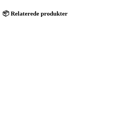
📦 Relaterede produkter