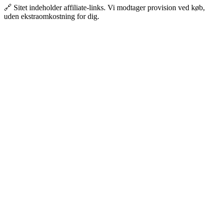
🔗 Sitet indeholder affiliate-links. Vi modtager provision ved køb,
uden ekstraomkostning for dig.