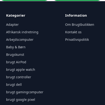
Kategorier
Information
Adapter
Om Brugtbutikken
Afrikansk indretning
Kontakt os
Arbejdscomputer
Privatlivspolitik
Baby & Børn
Brugskunst
brugt AirPod
brugt apple watch
brugt controller
brugt dell
brugt gamingcomputer
brugt google pixel