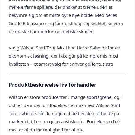
mere erfarne spillere, der ønsker at træne uden at
bekymre sig om at miste dyre nye bolde. Med deres
Grade B klassificering får du stadig høj kvalitet, selvom
de måske har mindre kosmetiske skader.
Vælg Wilson Staff Tour Mix Hvid Herre Søbolde for en
økonomisk løsning, der ikke går på kompromis med
kvaliteten – et smart valg for enhver golfentusiast!
Produktbeskrivelse fra forhandler
Wilson er store producenter I mange sportsgrene, og i
golf er de ingen undtagelse. I et mix med Wilson Staff
Tour søbolde, får du nogen af de bedste golfbolde på
markedet, til en meget realistisk pris. Fordelen ved et
mix, er at du får mulighed for at prø