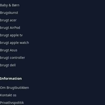
Baby & Børn
Brugskunst
brugt acer
brugt AirPod
brugt apple tv
brugt apple watch
Brugt Asus
brugt controller
brugt dell
Information
Om Brugtbutikken
Kontakt os
Privatlivspolitik