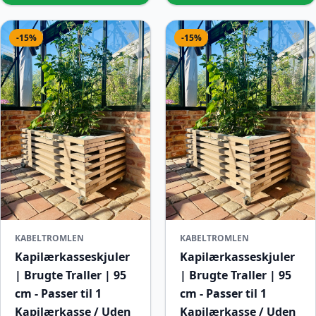
-15%
-15%
KABELTROMLEN
KABELTROMLEN
Kapilærkasseskjuler
Kapilærkasseskjuler
| Brugte Traller | 95
| Brugte Traller | 95
cm - Passer til 1
cm - Passer til 1
Kapilærkasse / Uden
Kapilærkasse / Uden