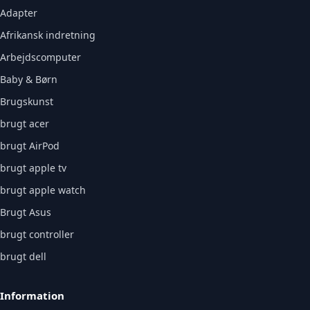
Adapter
Afrikansk indretning
Arbejdscomputer
Baby & Børn
Brugskunst
brugt acer
brugt AirPod
brugt apple tv
brugt apple watch
Brugt Asus
brugt controller
brugt dell
Information