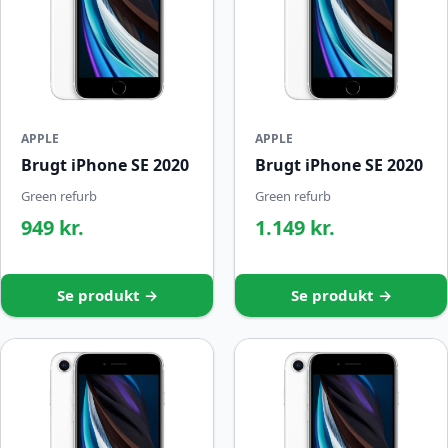
APPLE
APPLE
Brugt iPhone SE 2020
Brugt iPhone SE 2020
Green refurb
Green refurb
949 kr.
1.149 kr.
Se produkt →
Se produkt →