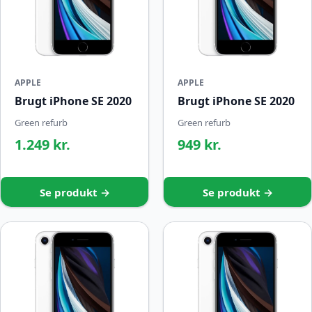
APPLE
APPLE
Brugt iPhone SE 2020
Brugt iPhone SE 2020
Green refurb
Green refurb
1.249 kr.
949 kr.
Se produkt →
Se produkt →