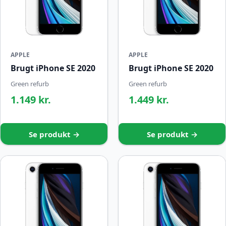
APPLE
APPLE
Brugt iPhone SE 2020
Brugt iPhone SE 2020
Green refurb
Green refurb
1.149 kr.
1.449 kr.
Se produkt →
Se produkt →