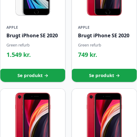
APPLE
APPLE
Brugt iPhone SE 2020
Brugt iPhone SE 2020
Green refurb
Green refurb
1.549 kr.
749 kr.
Se produkt →
Se produkt →