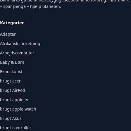
– spar penge – hjælp planeten.
Kategorier
Adapter
Afrikansk indretning
Arbejdscomputer
Baby & Børn
Brugskunst
brugt acer
brugt AirPod
brugt apple tv
brugt apple watch
Brugt Asus
brugt controller