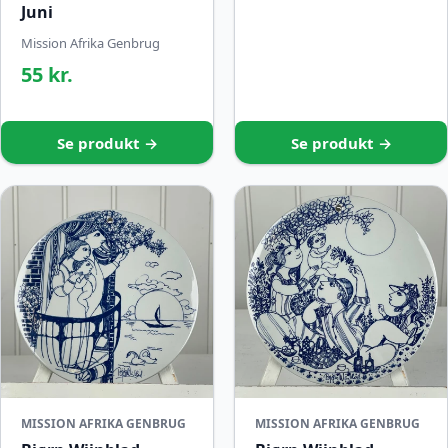
Juni
Mission Afrika Genbrug
55 kr.
Se produkt →
Se produkt →
MISSION AFRIKA GENBRUG
MISSION AFRIKA GENBRUG