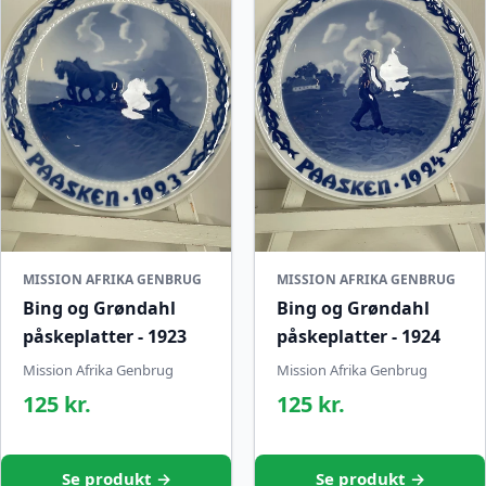
MISSION AFRIKA GENBRUG
MISSION AFRIKA GENBRUG
Bing og Grøndahl
Bing og Grøndahl
påskeplatter - 1923
påskeplatter - 1924
Mission Afrika Genbrug
Mission Afrika Genbrug
125 kr.
125 kr.
Se produkt →
Se produkt →