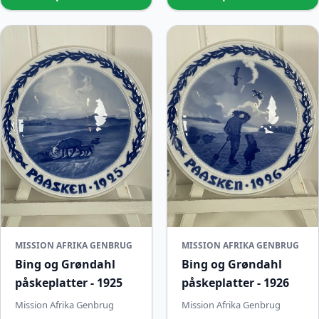
MISSION AFRIKA GENBRUG
MISSION AFRIKA GENBRUG
Bing og Grøndahl
Bing og Grøndahl
påskeplatter - 1925
påskeplatter - 1926
Mission Afrika Genbrug
Mission Afrika Genbrug