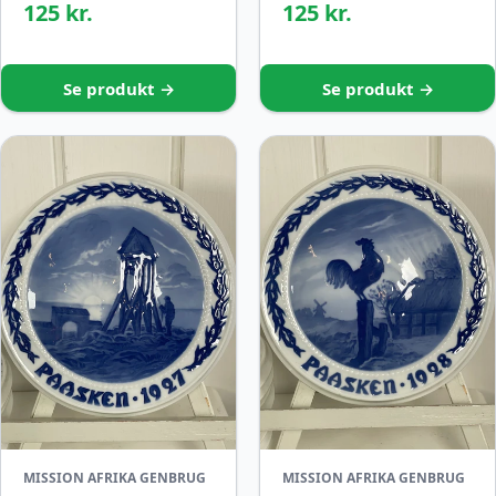
125 kr.
125 kr.
Se produkt →
Se produkt →
MISSION AFRIKA GENBRUG
MISSION AFRIKA GENBRUG