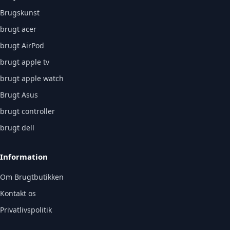
Brugskunst
brugt acer
brugt AirPod
brugt apple tv
brugt apple watch
Brugt Asus
brugt controller
brugt dell
Information
Om Brugtbutikken
Kontakt os
Privatlivspolitik