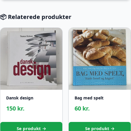
📦 Relaterede produkter
Dansk design
Bag med spelt
150 kr.
60 kr.
Se produkt →
Se produkt →