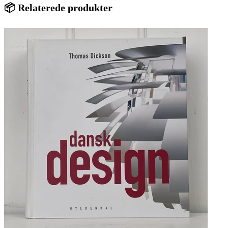
📦 Relaterede produkter