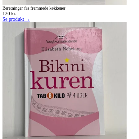
Beretninger fra fremmede køkkener
120 kr.
Se produkt →