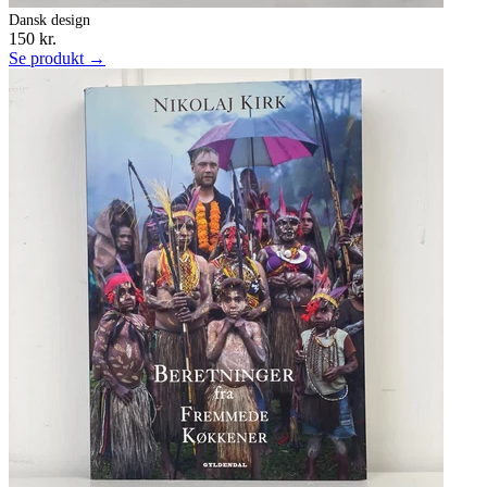
Dansk design
150 kr.
Se produkt →