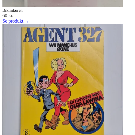
Bikinikuren
60 kr.
Se produkt →