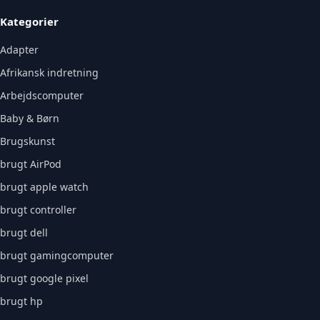
Kategorier
Adapter
Afrikansk indretning
Arbejdscomputer
Baby & Børn
Brugskunst
brugt AirPod
brugt apple watch
brugt controller
brugt dell
brugt gamingcomputer
brugt google pixel
brugt hp