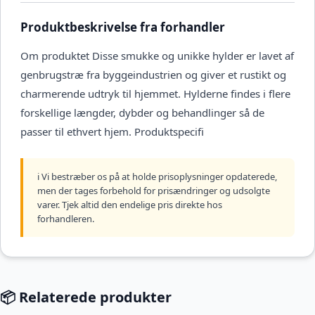
Produktbeskrivelse fra forhandler
Om produktet Disse smukke og unikke hylder er lavet af
genbrugstræ fra byggeindustrien og giver et rustikt og
charmerende udtryk til hjemmet. Hylderne findes i flere
forskellige længder, dybder og behandlinger så de
passer til ethvert hjem. Produktspecifi
ℹ️ Vi bestræber os på at holde prisoplysninger opdaterede,
men der tages forbehold for prisændringer og udsolgte
varer. Tjek altid den endelige pris direkte hos
forhandleren.
📦 Relaterede produkter