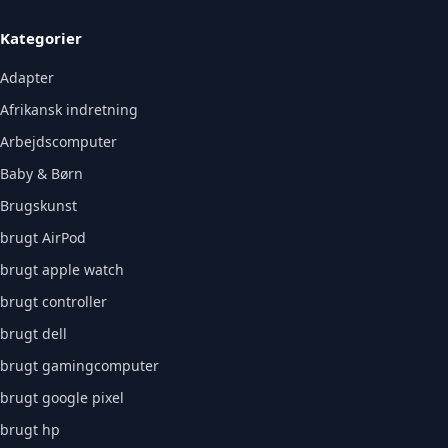
Kategorier
Adapter
Afrikansk indretning
Arbejdscomputer
Baby & Børn
Brugskunst
brugt AirPod
brugt apple watch
brugt controller
brugt dell
brugt gamingcomputer
brugt google pixel
brugt hp