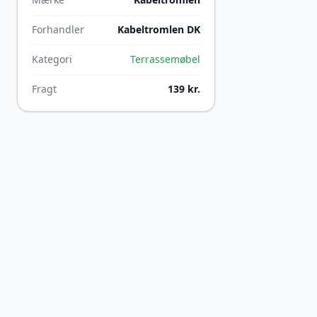
Forhandler
Kabeltromlen DK
Kategori
Terrassemøbel
Fragt
139 kr.