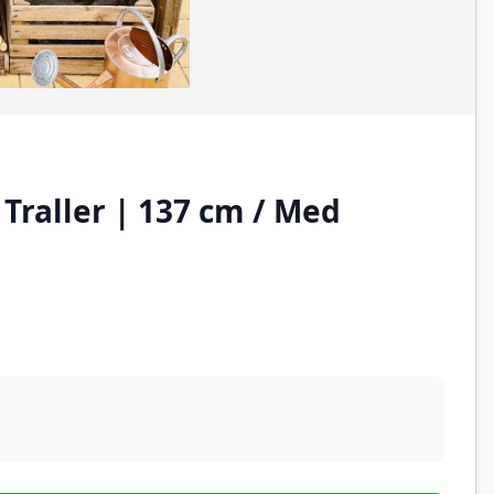
 Traller | 137 cm / Med