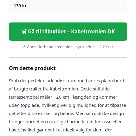
139 kr.
🛒 Gå til tilbuddet – Kabeltromlen DK
↗ Åbner forhandlerens side i nyt vindue · 2.799 kr.
Om dette produkt
Skab det perfekte udendørs rum med vores plantebord
af brugte traller fra Kabeltromlen. Dette stilfulde
terrassemøbel måler 120 cm i længden og kommer
uden topplade, hvilket giver dig mulighed for at tilpasse
det efter dine ønsker og behov. Med sit rustikke design
bringer bordet en naturlig charme til din terrasse eller
have, hvilket gør det til et ideelt valg for dem, der