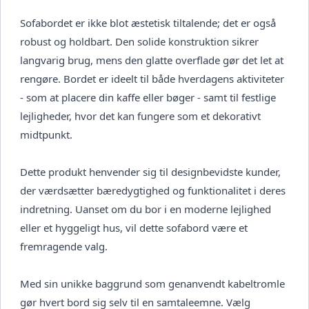
Sofabordet er ikke blot æstetisk tiltalende; det er også
robust og holdbart. Den solide konstruktion sikrer
langvarig brug, mens den glatte overflade gør det let at
rengøre. Bordet er ideelt til både hverdagens aktiviteter
- som at placere din kaffe eller bøger - samt til festlige
lejligheder, hvor det kan fungere som et dekorativt
midtpunkt.
Dette produkt henvender sig til designbevidste kunder,
der værdsætter bæredygtighed og funktionalitet i deres
indretning. Uanset om du bor i en moderne lejlighed
eller et hyggeligt hus, vil dette sofabord være et
fremragende valg.
Med sin unikke baggrund som genanvendt kabeltromle
gør hvert bord sig selv til en samtaleemne. Vælg