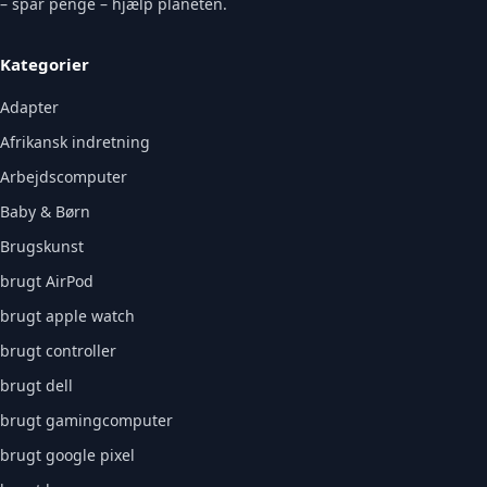
– spar penge – hjælp planeten.
Kategorier
Adapter
Afrikansk indretning
Arbejdscomputer
Baby & Børn
Brugskunst
brugt AirPod
brugt apple watch
brugt controller
brugt dell
brugt gamingcomputer
brugt google pixel