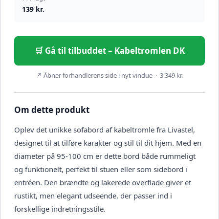
139 kr.
🛒 Gå til tilbuddet – Kabeltromlen DK
↗ Åbner forhandlerens side i nyt vindue · 3.349 kr.
Om dette produkt
Oplev det unikke sofabord af kabeltromle fra Livastel,
designet til at tilføre karakter og stil til dit hjem. Med en
diameter på 95-100 cm er dette bord både rummeligt
og funktionelt, perfekt til stuen eller som sidebord i
entréen. Den brændte og lakerede overflade giver et
rustikt, men elegant udseende, der passer ind i
forskellige indretningsstile.