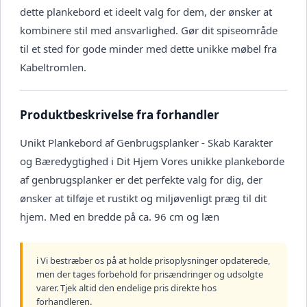
dette plankebord et ideelt valg for dem, der ønsker at
kombinere stil med ansvarlighed. Gør dit spiseområde
til et sted for gode minder med dette unikke møbel fra
Kabeltromlen.
Produktbeskrivelse fra forhandler
Unikt Plankebord af Genbrugsplanker - Skab Karakter
og Bæredygtighed i Dit Hjem Vores unikke plankeborde
af genbrugsplanker er det perfekte valg for dig, der
ønsker at tilføje et rustikt og miljøvenligt præg til dit
hjem. Med en bredde på ca. 96 cm og læn
ℹ️ Vi bestræber os på at holde prisoplysninger opdaterede,
men der tages forbehold for prisændringer og udsolgte
varer. Tjek altid den endelige pris direkte hos
forhandleren.