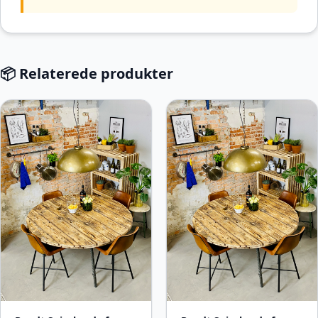
📦 Relaterede produkter