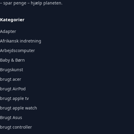
– spar penge – hjælp planeten.
Kategorier
Adapter
Afrikansk indretning
Arbejdscomputer
Baby & Børn
Brugskunst
brugt acer
brugt AirPod
brugt apple tv
brugt apple watch
Brugt Asus
brugt controller