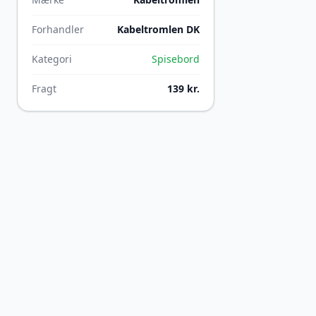
Forhandler
Kabeltromlen DK
Kategori
Spisebord
Fragt
139 kr.