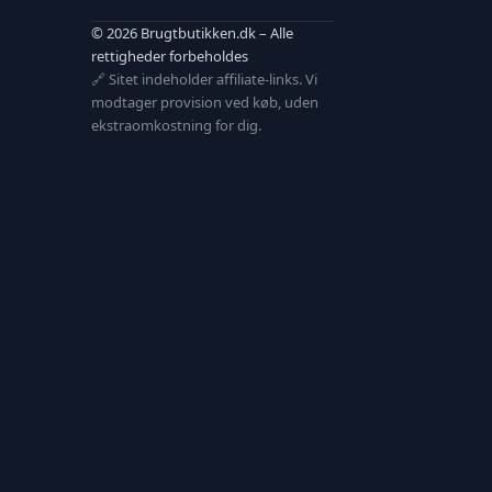
© 2026 Brugtbutikken.dk – Alle
rettigheder forbeholdes
🔗 Sitet indeholder affiliate-links. Vi
modtager provision ved køb, uden
ekstraomkostning for dig.