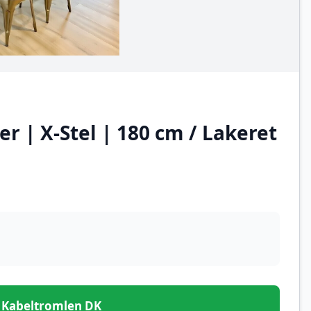
 | X-Stel | 180 cm / Lakeret
 – Kabeltromlen DK