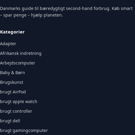
Danmarks guide til bæredygtigt second-hand forbrug. Køb smart
– spar penge – hjælp planeten.
Kategorier
Adapter
Afrikansk indretning
Arbejdscomputer
Baby & Børn
Brugskunst
brugt AirPod
brugt apple watch
brugt controller
brugt dell
brugt gamingcomputer