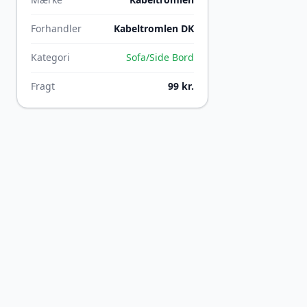
Forhandler
Kabeltromlen DK
Kategori
Sofa/Side Bord
Fragt
99 kr.