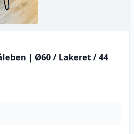
leben | Ø60 / Lakeret / 44