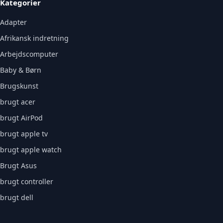
Kategorier
Adapter
Afrikansk indretning
Arbejdscomputer
Baby & Børn
Brugskunst
brugt acer
brugt AirPod
brugt apple tv
brugt apple watch
Brugt Asus
brugt controller
brugt dell