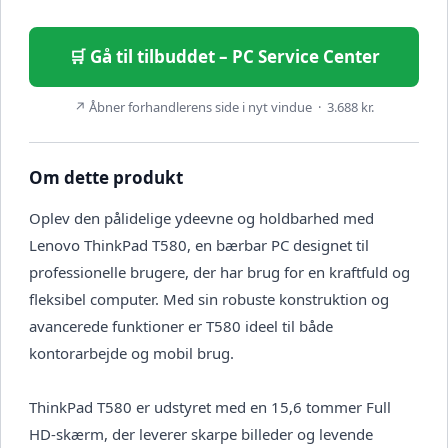
🛒 Gå til tilbuddet – PC Service Center
↗ Åbner forhandlerens side i nyt vindue · 3.688 kr.
Om dette produkt
Oplev den pålidelige ydeevne og holdbarhed med
Lenovo ThinkPad T580, en bærbar PC designet til
professionelle brugere, der har brug for en kraftfuld og
fleksibel computer. Med sin robuste konstruktion og
avancerede funktioner er T580 ideel til både
kontorarbejde og mobil brug.
ThinkPad T580 er udstyret med en 15,6 tommer Full
HD-skærm, der leverer skarpe billeder og levende