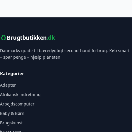
♻️
Brugtbutikken
.dk
Danmarks guide til bæredygtigt second-hand forbrug. Køb smart
– spar penge – hjælp planeten.
Kategorier
Adapter
Afrikansk indretning
Arbejdscomputer
Baby & Børn
Brugskunst