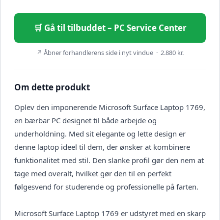
🛒 Gå til tilbuddet – PC Service Center
↗ Åbner forhandlerens side i nyt vindue · 2.880 kr.
Om dette produkt
Oplev den imponerende Microsoft Surface Laptop 1769,
en bærbar PC designet til både arbejde og
underholdning. Med sit elegante og lette design er
denne laptop ideel til dem, der ønsker at kombinere
funktionalitet med stil. Den slanke profil gør den nem at
tage med overalt, hvilket gør den til en perfekt
følgesvend for studerende og professionelle på farten.
Microsoft Surface Laptop 1769 er udstyret med en skarp