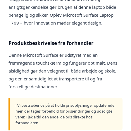
ansigtsgenkendelse gør brugen af denne laptop både
behagelig og sikker. Oplev Microsoft Surface Laptop
1769 – hvor innovation møder elegant design.
Produktbeskrivelse fra forhandler
Denne Microsoft Surface er udstyret med en
fremragende touchskærm og fungerer optimalt. Dens
alsidighed gør den velegnet til både arbejde og skole,
og den er samtidig let at transportere til og fra
forskellige destinationer.
ℹ️ Vi bestræber os på at holde prisoplysninger opdaterede,
men der tages forbehold for prisændringer og udsolgte
varer. Tjek altid den endelige pris direkte hos
forhandleren.