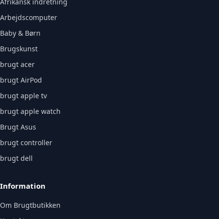
Afrikansk indretning
Arbejdscomputer
Baby & Børn
Brugskunst
brugt acer
brugt AirPod
brugt apple tv
brugt apple watch
Brugt Asus
brugt controller
brugt dell
Information
Om Brugtbutikken