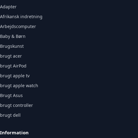
Adapter
Afrikansk indretning
Arbejdscomputer
Baby & Børn
Brugskunst
brugt acer
brugt AirPod
brugt apple tv
brugt apple watch
Brugt Asus
brugt controller
brugt dell
Information