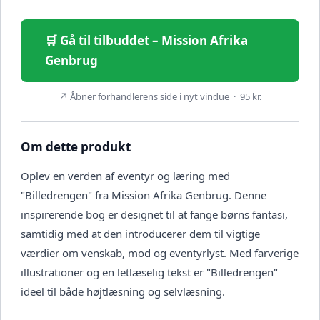
🛒 Gå til tilbuddet – Mission Afrika
Genbrug
↗ Åbner forhandlerens side i nyt vindue · 95 kr.
Om dette produkt
Oplev en verden af eventyr og læring med
"Billedrengen" fra Mission Afrika Genbrug. Denne
inspirerende bog er designet til at fange børns fantasi,
samtidig med at den introducerer dem til vigtige
værdier om venskab, mod og eventyrlyst. Med farverige
illustrationer og en letlæselig tekst er "Billedrengen"
ideel til både højtlæsning og selvlæsning.