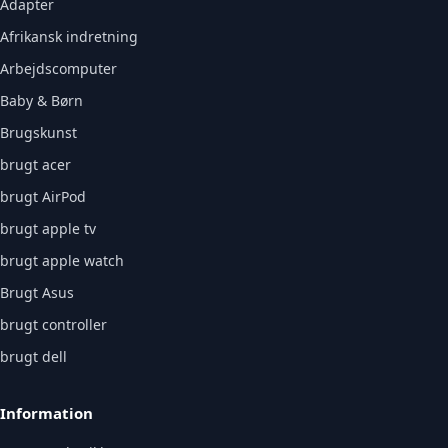
Adapter
Afrikansk indretning
Arbejdscomputer
Baby & Børn
Brugskunst
brugt acer
brugt AirPod
brugt apple tv
brugt apple watch
Brugt Asus
brugt controller
brugt dell
Information