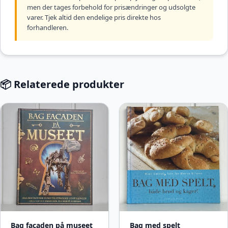
men der tages forbehold for prisændringer og udsolgte
varer. Tjek altid den endelige pris direkte hos
forhandleren.
📦 Relaterede produkter
Bag facaden på museet
Bag med spelt