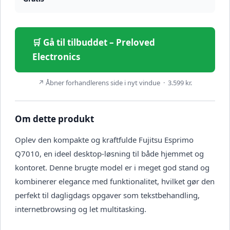
🛒 Gå til tilbuddet – Preloved
Electronics
↗ Åbner forhandlerens side i nyt vindue · 3.599 kr.
Om dette produkt
Oplev den kompakte og kraftfulde Fujitsu Esprimo
Q7010, en ideel desktop-løsning til både hjemmet og
kontoret. Denne brugte model er i meget god stand og
kombinerer elegance med funktionalitet, hvilket gør den
perfekt til dagligdags opgaver som tekstbehandling,
internetbrowsing og let multitasking.