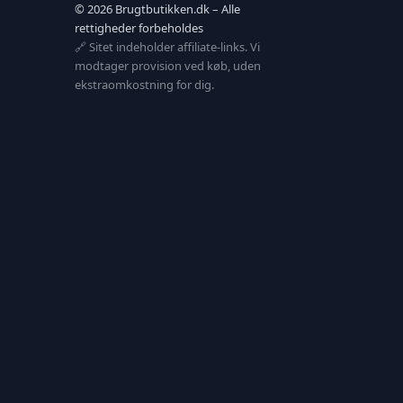
© 2026 Brugtbutikken.dk – Alle
rettigheder forbeholdes
🔗 Sitet indeholder affiliate-links. Vi
modtager provision ved køb, uden
ekstraomkostning for dig.