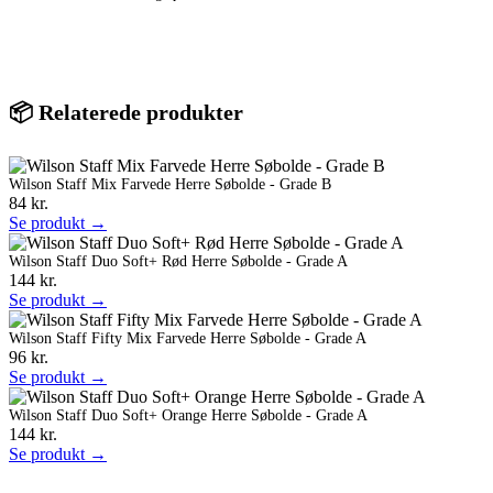
📦 Relaterede produkter
Wilson Staff Mix Farvede Herre Søbolde - Grade B
84 kr.
Se produkt →
Wilson Staff Duo Soft+ Rød Herre Søbolde - Grade A
144 kr.
Se produkt →
Wilson Staff Fifty Mix Farvede Herre Søbolde - Grade A
96 kr.
Se produkt →
Wilson Staff Duo Soft+ Orange Herre Søbolde - Grade A
144 kr.
Se produkt →