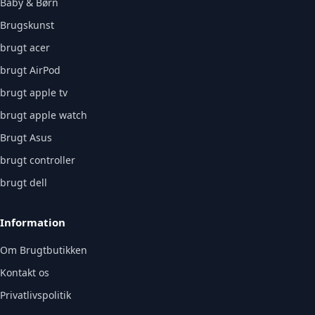
Baby & Børn
Brugskunst
brugt acer
brugt AirPod
brugt apple tv
brugt apple watch
Brugt Asus
brugt controller
brugt dell
Information
Om Brugtbutikken
Kontakt os
Privatlivspolitik