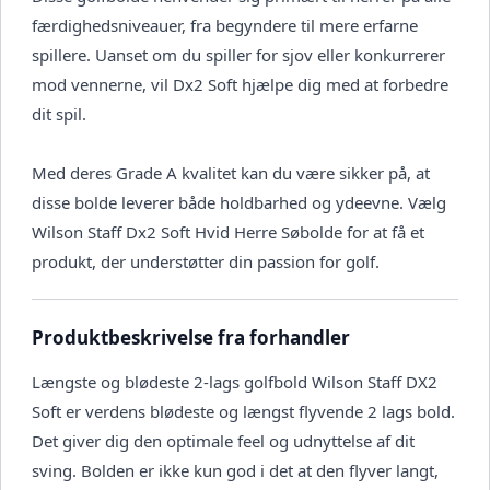
færdighedsniveauer, fra begyndere til mere erfarne
spillere. Uanset om du spiller for sjov eller konkurrerer
mod vennerne, vil Dx2 Soft hjælpe dig med at forbedre
dit spil.
Med deres Grade A kvalitet kan du være sikker på, at
disse bolde leverer både holdbarhed og ydeevne. Vælg
Wilson Staff Dx2 Soft Hvid Herre Søbolde for at få et
produkt, der understøtter din passion for golf.
Produktbeskrivelse fra forhandler
Længste og blødeste 2-lags golfbold Wilson Staff DX2
Soft er verdens blødeste og længst flyvende 2 lags bold.
Det giver dig den optimale feel og udnyttelse af dit
sving. Bolden er ikke kun god i det at den flyver langt,