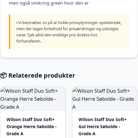
men også omkring green hvor den er
ℹ️ Vi bestræber os på at holde prisoplysninger opdaterede,
men der tages forbehold for prisændringer og udsolgte
varer. Tjek altid den endelige pris direkte hos
forhandleren.
📦 Relaterede produkter
Wilson Staff Duo Soft+
Wilson Staff Duo Soft+
Orange Herre Søbolde -
Gul Herre Søbolde -
Grade A
Grade A