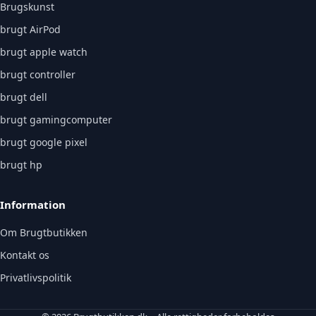
Brugskunst
brugt AirPod
brugt apple watch
brugt controller
brugt dell
brugt gamingcomputer
brugt google pixel
brugt hp
Information
Om Brugtbutikken
Kontakt os
Privatlivspolitik