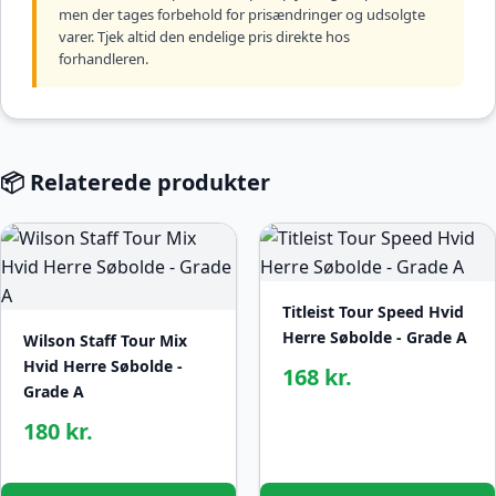
men der tages forbehold for prisændringer og udsolgte
varer. Tjek altid den endelige pris direkte hos
forhandleren.
📦 Relaterede produkter
Titleist Tour Speed Hvid
Herre Søbolde - Grade A
Wilson Staff Tour Mix
Hvid Herre Søbolde -
168 kr.
Grade A
180 kr.