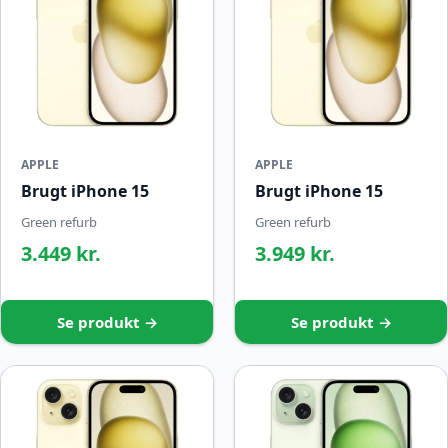
APPLE
APPLE
Brugt iPhone 15
Brugt iPhone 15
Green refurb
Green refurb
3.449 kr.
3.949 kr.
Se produkt →
Se produkt →