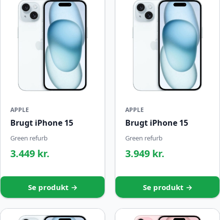
APPLE
APPLE
Brugt iPhone 15
Brugt iPhone 15
Green refurb
Green refurb
3.449 kr.
3.949 kr.
Se produkt →
Se produkt →