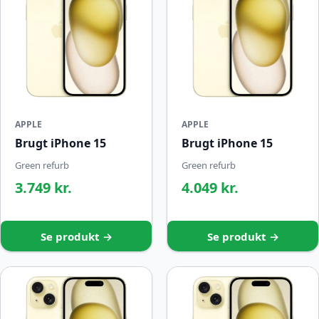
APPLE
APPLE
Brugt iPhone 15
Brugt iPhone 15
Green refurb
Green refurb
3.749 kr.
4.049 kr.
Se produkt →
Se produkt →