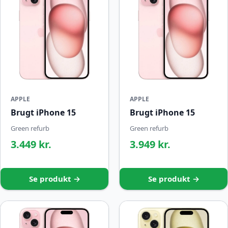
APPLE
APPLE
Brugt iPhone 15
Brugt iPhone 15
Green refurb
Green refurb
3.449 kr.
3.949 kr.
Se produkt →
Se produkt →