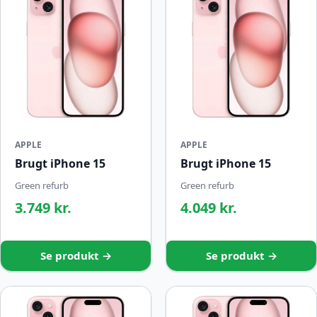
APPLE
APPLE
Brugt iPhone 15
Brugt iPhone 15
Green refurb
Green refurb
3.749 kr.
4.049 kr.
Se produkt →
Se produkt →