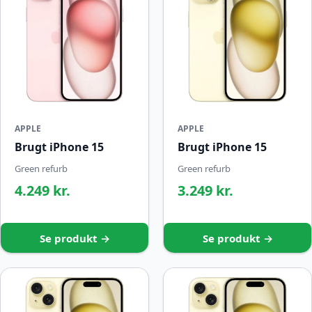
APPLE
APPLE
Brugt iPhone 15
Brugt iPhone 15
Green refurb
Green refurb
4.249 kr.
3.249 kr.
Se produkt →
Se produkt →