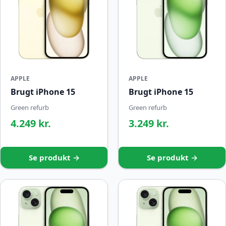
APPLE
APPLE
Brugt iPhone 15
Brugt iPhone 15
Green refurb
Green refurb
4.249 kr.
3.249 kr.
Se produkt →
Se produkt →