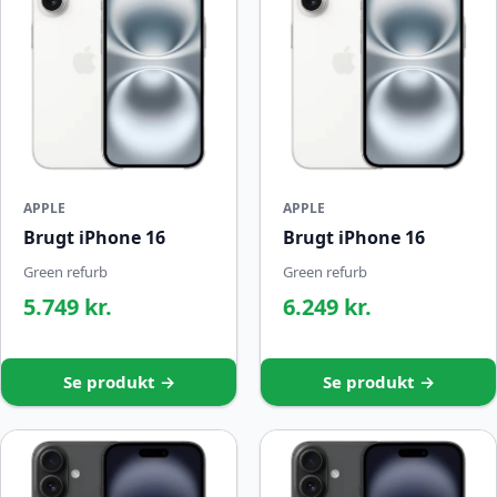
APPLE
APPLE
Brugt iPhone 16
Brugt iPhone 16
Green refurb
Green refurb
5.749 kr.
6.249 kr.
Se produkt →
Se produkt →