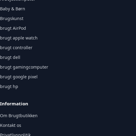
Baby & Børn
Brugskunst
brugt AirPod
brugt apple watch
brugt controller
brugt dell
brugt gamingcomputer
brugt google pixel
brugt hp
Information
Om Brugtbutikken
Kontakt os
Privatlivspolitik