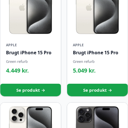
APPLE
APPLE
Brugt iPhone 15 Pro
Brugt iPhone 15 Pro
Green refurb
Green refurb
4.449 kr.
5.049 kr.
Se produkt →
Se produkt →