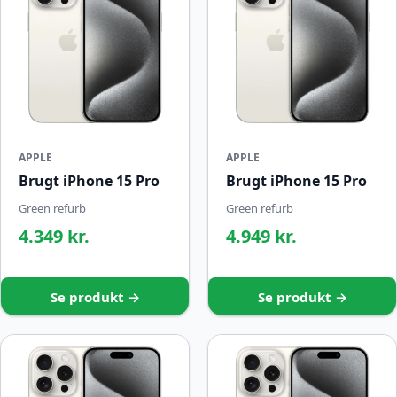
APPLE
APPLE
Brugt iPhone 15 Pro
Brugt iPhone 15 Pro
Green refurb
Green refurb
4.349 kr.
4.949 kr.
Se produkt →
Se produkt →