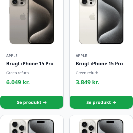
APPLE
APPLE
Brugt iPhone 15 Pro
Brugt iPhone 15 Pro
Green refurb
Green refurb
6.049 kr.
3.849 kr.
Se produkt →
Se produkt →