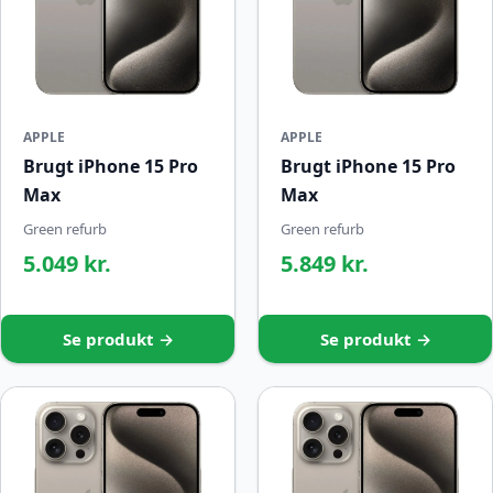
APPLE
APPLE
Brugt iPhone 15 Pro
Brugt iPhone 15 Pro
Max
Max
Green refurb
Green refurb
5.049 kr.
5.849 kr.
Se produkt →
Se produkt →