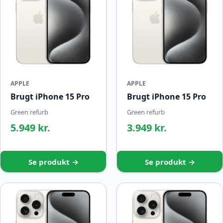
APPLE
APPLE
Brugt iPhone 15 Pro
Brugt iPhone 15 Pro
Green refurb
Green refurb
5.949 kr.
3.949 kr.
Se produkt →
Se produkt →