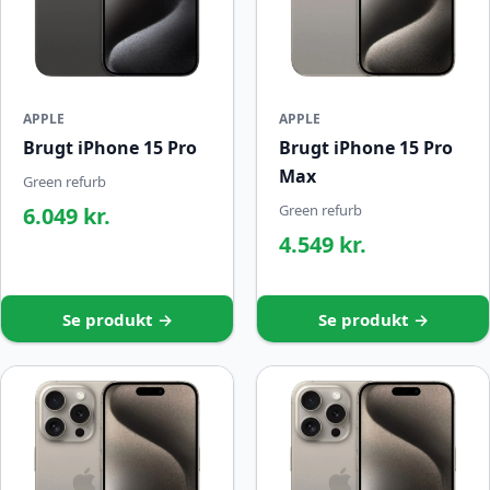
APPLE
APPLE
Brugt iPhone 15 Pro
Brugt iPhone 15 Pro
Max
Green refurb
Green refurb
6.049 kr.
4.549 kr.
Se produkt →
Se produkt →