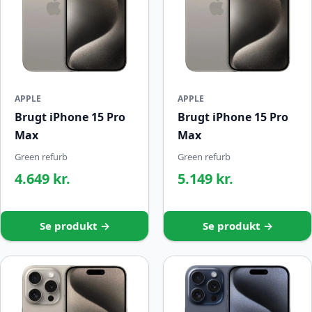
APPLE
APPLE
Brugt iPhone 15 Pro
Brugt iPhone 15 Pro
Max
Max
Green refurb
Green refurb
4.649 kr.
5.149 kr.
Se produkt →
Se produkt →