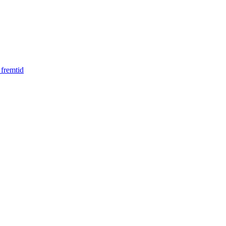
 fremtid