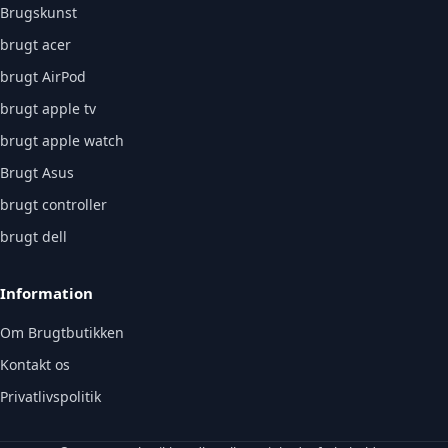
Brugskunst
brugt acer
brugt AirPod
brugt apple tv
brugt apple watch
Brugt Asus
brugt controller
brugt dell
Information
Om Brugtbutikken
Kontakt os
Privatlivspolitik