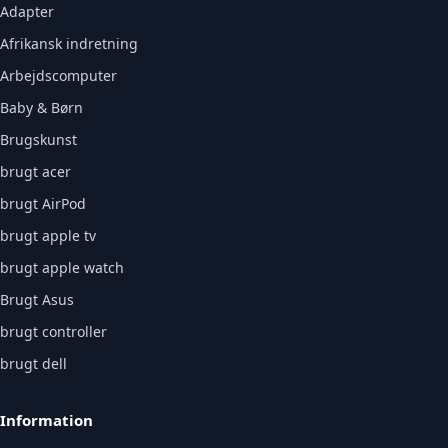
Adapter
Afrikansk indretning
Arbejdscomputer
Baby & Børn
Brugskunst
brugt acer
brugt AirPod
brugt apple tv
brugt apple watch
Brugt Asus
brugt controller
brugt dell
Information