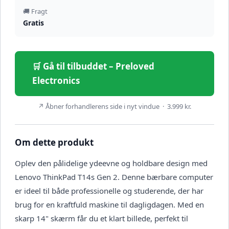
🚚 Fragt
Gratis
🛒 Gå til tilbuddet – Preloved
Electronics
↗ Åbner forhandlerens side i nyt vindue · 3.999 kr.
Om dette produkt
Oplev den pålidelige ydeevne og holdbare design med
Lenovo ThinkPad T14s Gen 2. Denne bærbare computer
er ideel til både professionelle og studerende, der har
brug for en kraftfuld maskine til dagligdagen. Med en
skarp 14" skærm får du et klart billede, perfekt til