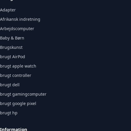
Adapter
Afrikansk indretning
Arbejdscomputer
Baby & Børn
Brugskunst
brugt AirPod
brugt apple watch
brugt controller
brugt dell
brugt gamingcomputer
brugt google pixel
brugt hp
Information