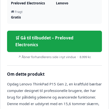
Preloved Electronics
Lenovo
🚚 Fragt
Gratis
🛒 Gå til tilbuddet – Preloved
Electronics
↗ Åbner forhandlerens side i nyt vindue · 8.999 kr.
Om dette produkt
Opdag Lenovo ThinkPad P15 Gen 2, en kraftfuld bærbar
computer designet til professionelle brugere, der har
brug for pålidelig ydeevne og avancerede funktioner.
Denne model er udstyret med en 15,6 tommer skærm,