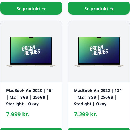
Se produkt →
Se produkt →
MacBook Air 2023 | 15"
MacBook Air 2022 | 13"
| M2 | 8GB | 256GB |
| M2 | 8GB | 256GB |
Starlight | Okay
Starlight | Okay
7.999 kr.
7.299 kr.