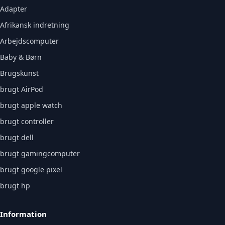
Adapter
Afrikansk indretning
Arbejdscomputer
Baby & Børn
Brugskunst
brugt AirPod
brugt apple watch
brugt controller
brugt dell
brugt gamingcomputer
brugt google pixel
brugt hp
Information