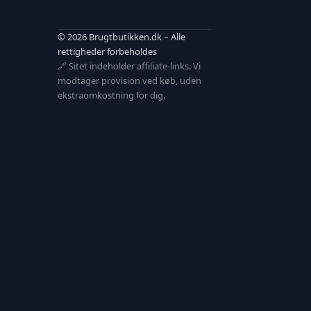
© 2026 Brugtbutikken.dk – Alle
rettigheder forbeholdes
🔗 Sitet indeholder affiliate-links. Vi
modtager provision ved køb, uden
ekstraomkostning for dig.