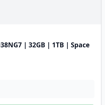
038NG7 | 32GB | 1TB | Space