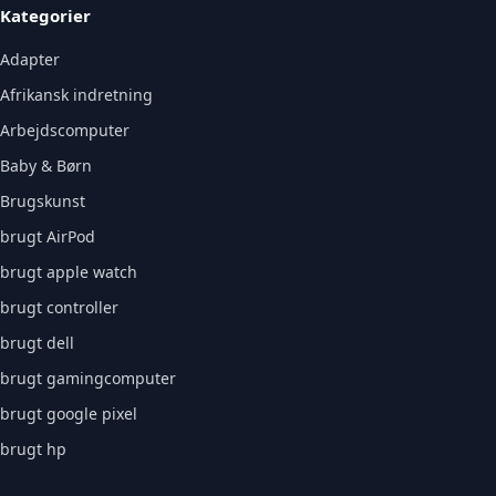
Kategorier
Adapter
Afrikansk indretning
Arbejdscomputer
Baby & Børn
Brugskunst
brugt AirPod
brugt apple watch
brugt controller
brugt dell
brugt gamingcomputer
brugt google pixel
brugt hp