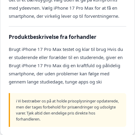
med ydeevnen. Vælg iPhone 17 Pro Max for at få en
smartphone, der virkelig lever op til forventningerne.
Produktbeskrivelse fra forhandler
Brugt iPhone 17 Pro Max testet og klar til brug Hvis du
er studerende eller forælder til en studerende, giver en
Brugt iPhone 17 Pro Max dig en kraftfuld og pålidelig
smartphone, der uden problemer kan følge med
gennem lange studiedage, tunge apps og ski
ℹ️ Vi bestræber os på at holde prisoplysninger opdaterede,
men der tages forbehold for prisændringer og udsolgte
varer. Tjek altid den endelige pris direkte hos
forhandleren.