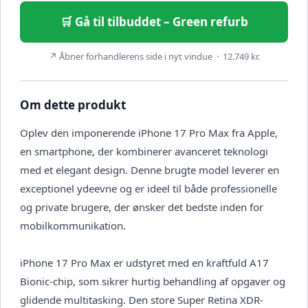
🛒 Gå til tilbuddet – Green refurb
↗ Åbner forhandlerens side i nyt vindue · 12.749 kr.
Om dette produkt
Oplev den imponerende iPhone 17 Pro Max fra Apple,
en smartphone, der kombinerer avanceret teknologi
med et elegant design. Denne brugte model leverer en
exceptionel ydeevne og er ideel til både professionelle
og private brugere, der ønsker det bedste inden for
mobilkommunikation.
iPhone 17 Pro Max er udstyret med en kraftfuld A17
Bionic-chip, som sikrer hurtig behandling af opgaver og
glidende multitasking. Den store Super Retina XDR-