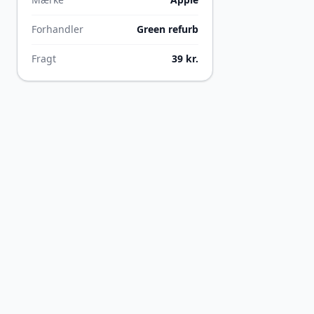
Forhandler
Green refurb
Fragt
39 kr.