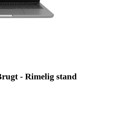
rugt - Rimelig stand