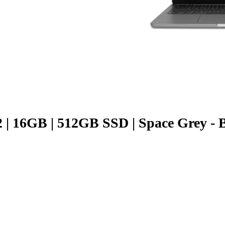
 | 16GB | 512GB SSD | Space Grey - B