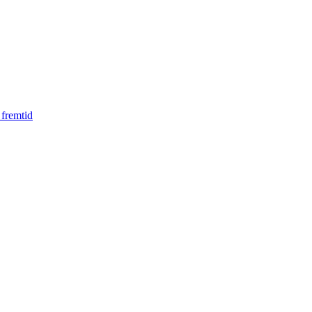
 fremtid