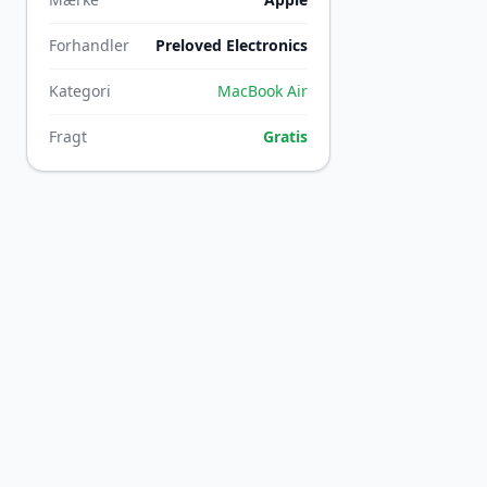
Forhandler
Preloved Electronics
Kategori
MacBook Air
Fragt
Gratis