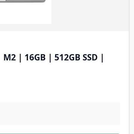
| M2 | 16GB | 512GB SSD |