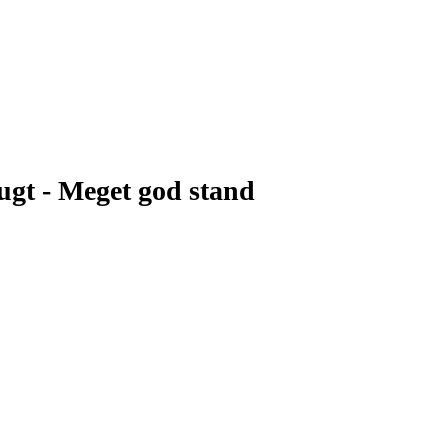
gt - Meget god stand