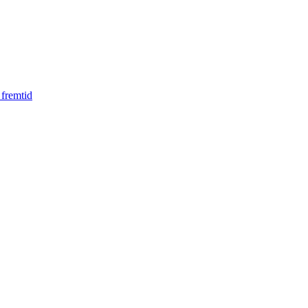
 fremtid