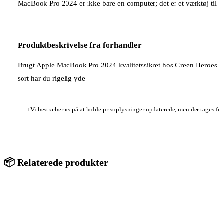
MacBook Pro 2024 er ikke bare en computer; det er et værktøj til 
Produktbeskrivelse fra forhandler
Brugt Apple MacBook Pro 2024 kvalitetssikret hos Green Heroes
sort har du rigelig yde
ℹ️ Vi bestræber os på at holde prisoplysninger opdaterede, men der tages 
📦 Relaterede produkter