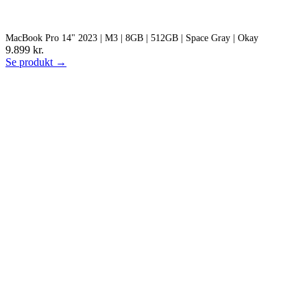
MacBook Pro 14" 2023 | M3 | 8GB | 512GB | Space Gray | Okay
9.899 kr.
Se produkt →