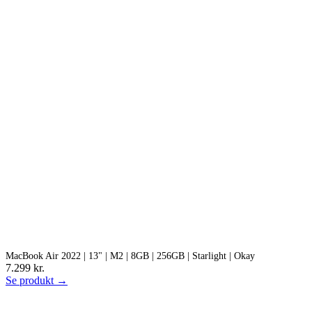
MacBook Air 2022 | 13" | M2 | 8GB | 256GB | Starlight | Okay
7.299 kr.
Se produkt →