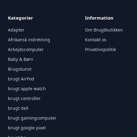
Kategorier
Information
Adapter
Om Brugtbutikken
Afrikansk indretning
Kontakt os
Arbejdscomputer
Privatlivspolitik
Baby & Børn
Brugskunst
brugt AirPod
brugt apple watch
brugt controller
brugt dell
brugt gamingcomputer
brugt google pixel