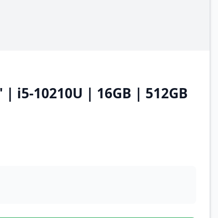
 | i5-10210U | 16GB | 512GB