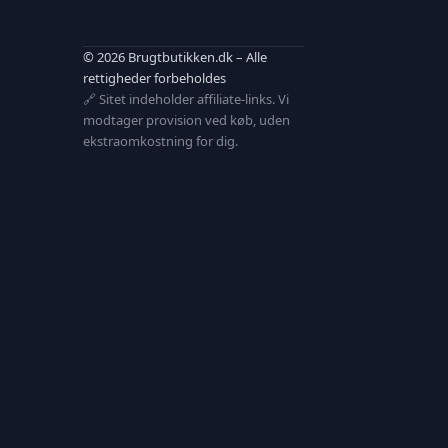
© 2026 Brugtbutikken.dk – Alle
rettigheder forbeholdes
🔗 Sitet indeholder affiliate-links. Vi
modtager provision ved køb, uden
ekstraomkostning for dig.